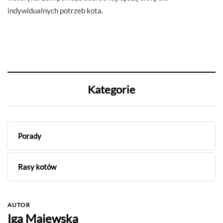
indywidualnych potrzeb kota.
Kategorie
Porady
Rasy kotów
AUTOR
Iga Majewska