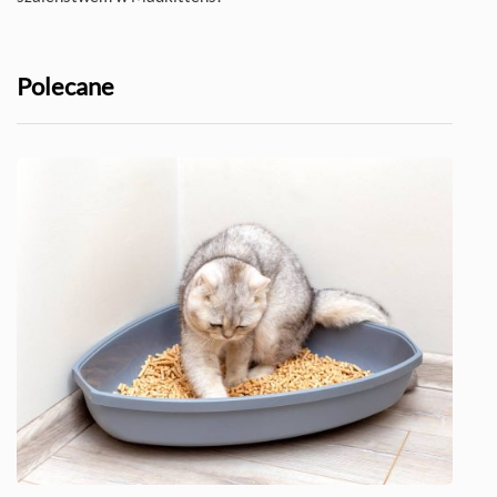
Polecane