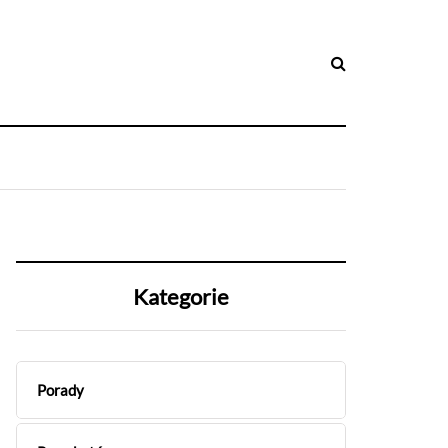
Kategorie
Porady