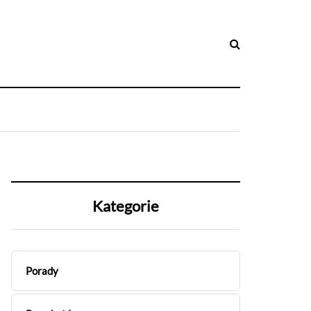
Kategorie
Porady